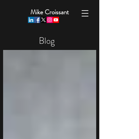
Mike Croissant
Blog