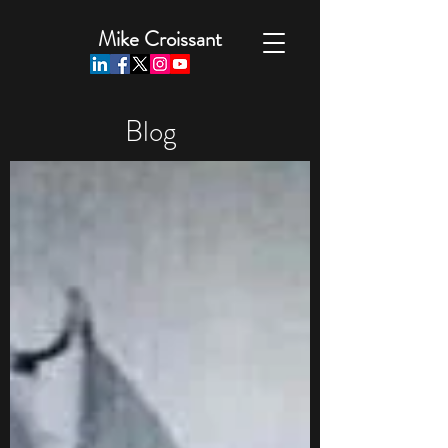
Mike Croissant
Blog